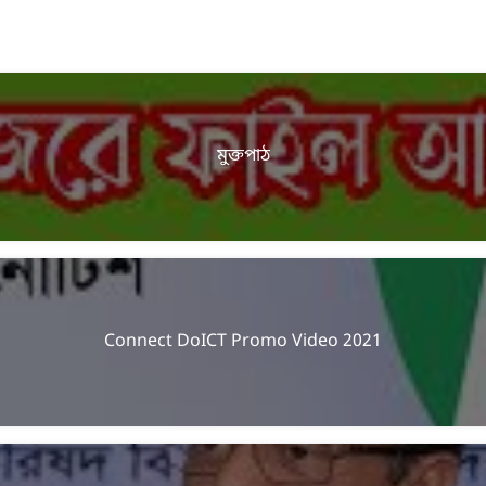
মুক্তপাঠ
Connect DoICT Promo Video 2021