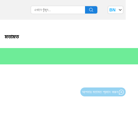
BN
মতামত
আপনার মতামত প্রদান করুন