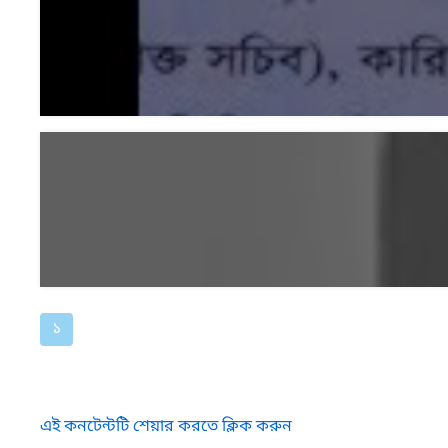
১
এই কনটেন্টটি শেয়ার করতে ক্লিক করুন